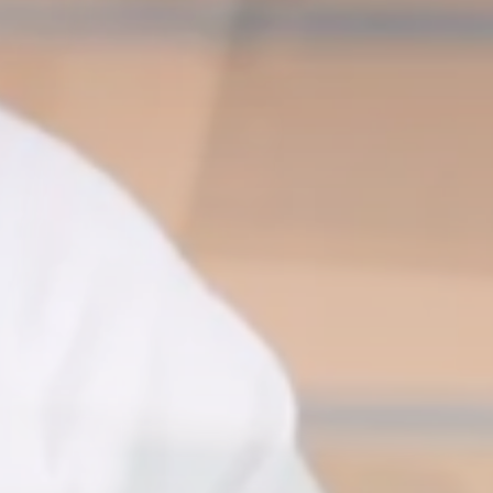
Informacje