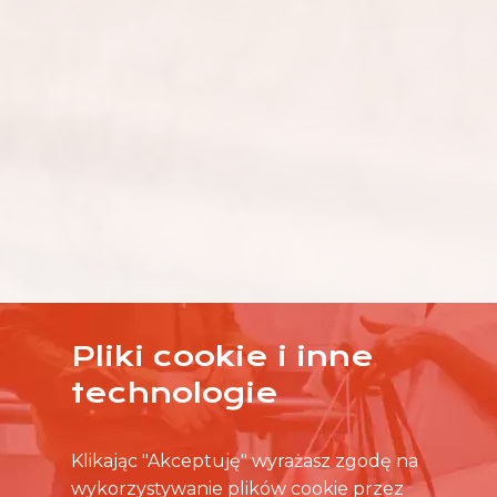
Pliki cookie i inne
technologie
Klikając "Akceptuję" wyrażasz zgodę na
wykorzystywanie plików cookie przez