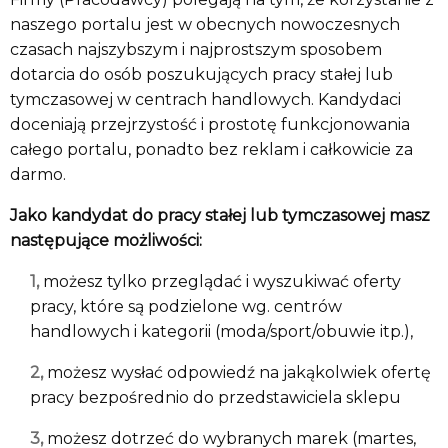
naszego portalu jest w obecnych nowoczesnych
czasach najszybszym i najprostszym sposobem
dotarcia do osób poszukujących pracy stałej lub
tymczasowej w centrach handlowych. Kandydaci
doceniają przejrzystość i prostotę funkcjonowania
całego portalu, ponadto bez reklam i całkowicie za
darmo.
Jako kandydat do pracy stałej lub tymczasowej masz
następujące możliwości:
możesz tylko przeglądać i wyszukiwać oferty
pracy, które są podzielone wg. centrów
handlowych i kategorii (moda/sport/obuwie itp.),
możesz wysłać odpowiedź na jakąkolwiek ofertę
pracy bezpośrednio do przedstawiciela sklepu
możesz dotrzeć do wybranych marek (martes,