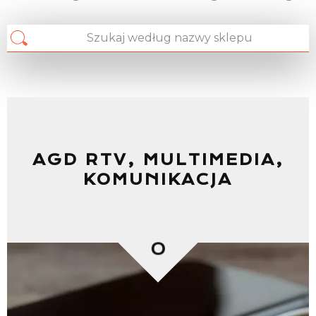
AGD RTV, MULTIMEDIA,
KOMUNIKACJA
0