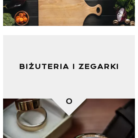
BIŻUTERIA I ZEGARKI
0