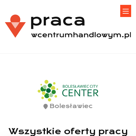
Bolesławiec
Wszystkie oferty pracy