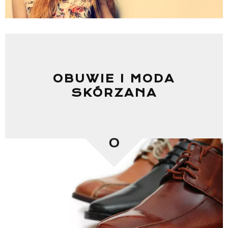
OBUWIE I MODA
SKÓRZANA
0