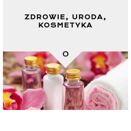
ZDROWIE, URODA,
KOSMETYKA
0