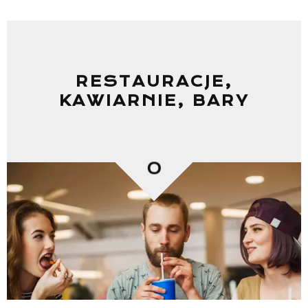
RESTAURACJE,
KAWIARNIE, BARY
0