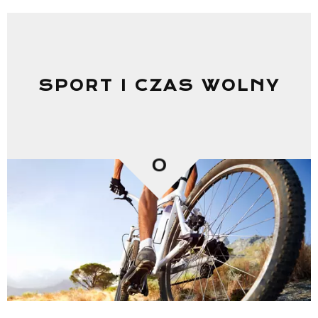
SPORT I CZAS WOLNY
0