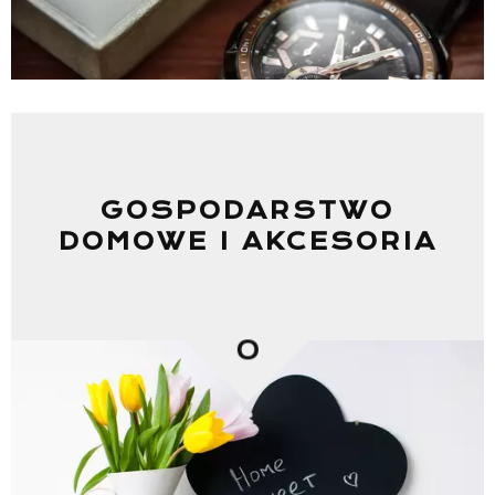
GOSPODARSTWO
DOMOWE I AKCESORIA
0