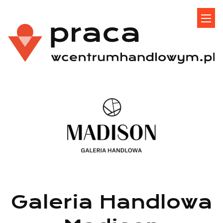
Galeria Handlowa