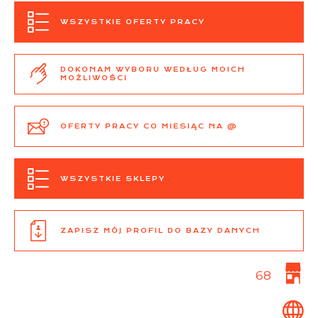
WSZYSTKIE OFERTY PRACY
DOKONAM WYBORU WEDŁUG MOICH
MOŻLIWOŚCI
OFERTY PRACY CO MIESIĄC NA @
WSZYSTKIE SKLEPY
ZAPISZ MÓJ PROFIL DO BAZY DANYCH
68