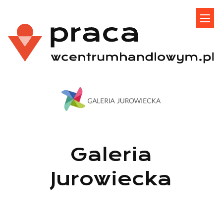
Galeria
Jurowiecka