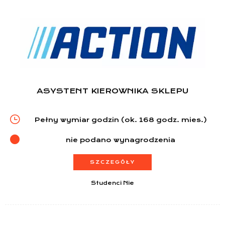
ASYSTENT KIEROWNIKA SKLEPU
Pełny wymiar godzin (ok. 168 godz. mies.)
nie podano wynagrodzenia
SZCZEGÓŁY
Studenci Nie