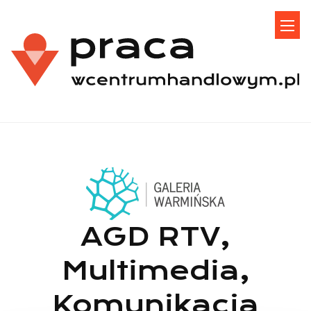
AGD RTV,
Multimedia,
Komunikacja