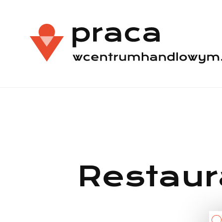
Restaur