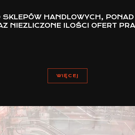
 SKLEPÓW HANDLOWYCH, PONAD
Z NIEZLICZONE ILOŚCI OFERT PR
WIĘCEJ