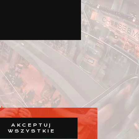
AKCEPTUJ
WSZYSTKIE