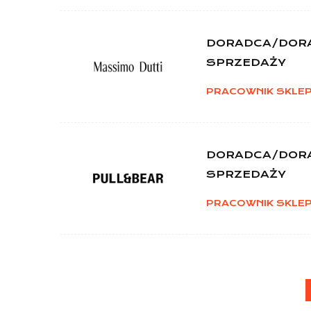
DORADCA/DOR
SPRZEDAŻY
PRACOWNIK SKLE
DORADCA/DOR
SPRZEDAŻY
PRACOWNIK SKLE