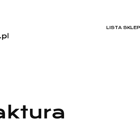
LISTA SKLE
aktura