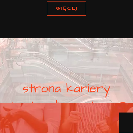
WIĘCEJ