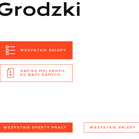
Grodzki
WSZYSTKIE SKLEPY
ZAPISZ MÓJ PROFIL
DO BAZY DANYCH
WSZYSTKIE OFERTY PRACY
WSZYSTKIE SKLEPY