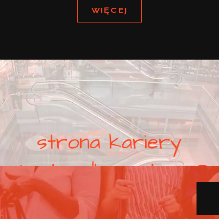
WIĘCEJ