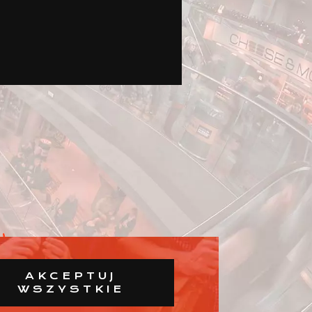
AKCEPTUJ
WSZYSTKIE