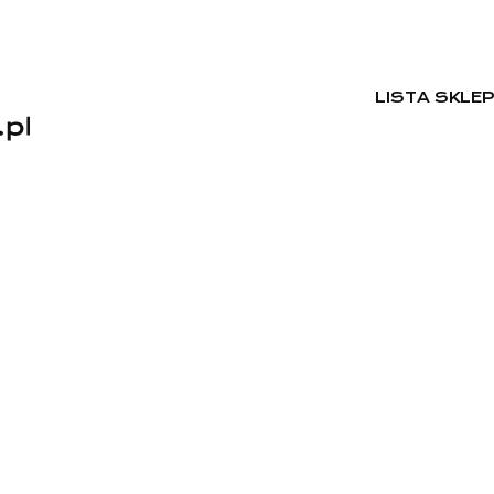
LISTA SKLE