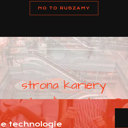
NO TO RUSZAMY
nne technologie