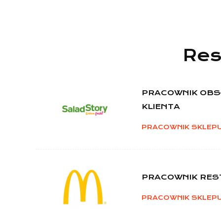
Res
PRACOWNIK OBS
KLIENTA
PRACOWNIK SKLEP
PRACOWNIK REST
PRACOWNIK SKLEP