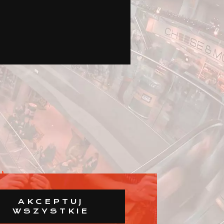
AKCEPTUJ
WSZYSTKIE