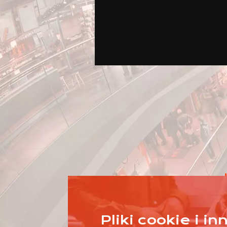
Pliki cookie i i