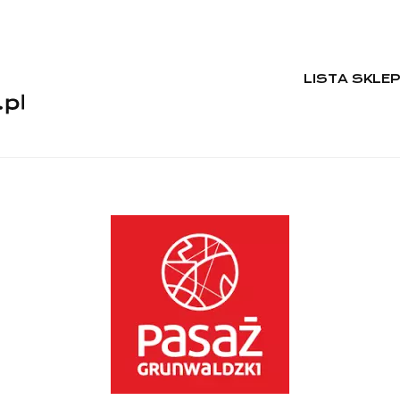
LISTA SKLE