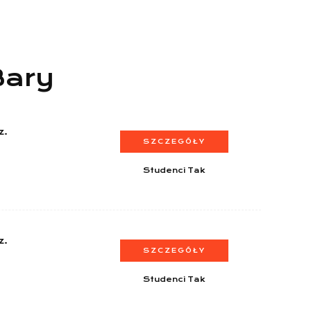
Bary
z.
SZCZEGÓŁY
Studenci Tak
z.
SZCZEGÓŁY
Studenci Tak