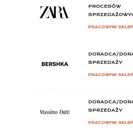
PROCESÓW
SPRZEDAŻOWY
PRACOWNIK SKLE
DORADCA/DOR
SPRZEDAŻY
PRACOWNIK SKLE
DORADCA/DOR
SPRZEDAŻY
PRACOWNIK SKLE