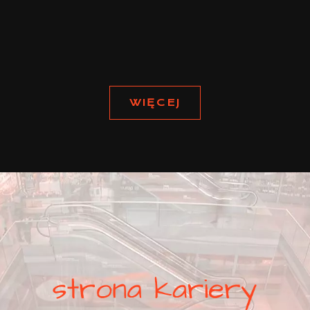
WIĘCEJ