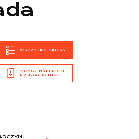
ada
WSZYSTKIE SKLEPY
ZAPISZ MÓJ PROFIL
DO BAZY DANYCH
ADCZYNI