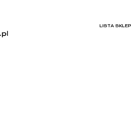
LISTA SKLE