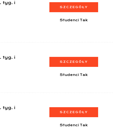
 tyg. i
SZCZEGÓŁY
Studenci Tak
 tyg. i
SZCZEGÓŁY
Studenci Tak
 tyg. i
SZCZEGÓŁY
Studenci Tak