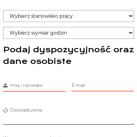
Podaj dyspozycyjność oraz
dane osobiste
Imię i nazwisko
E-mail
Doświadczenia