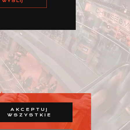
AKCEPTUJ
WSZYSTKIE