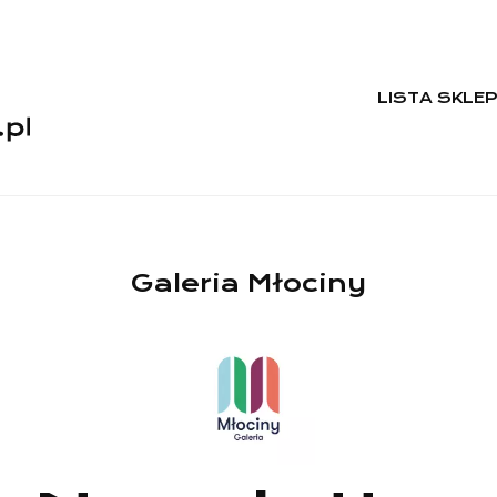
LISTA SKLE
Galeria Młociny