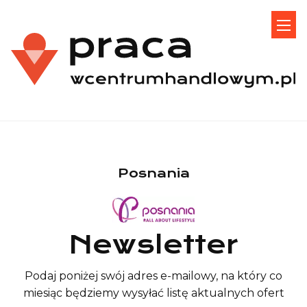
Posnania
Newsletter
Podaj poniżej swój adres e-mailowy, na który co
miesiąc będziemy wysyłać listę aktualnych ofert