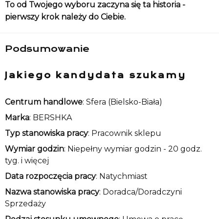
To od Twojego wyboru zaczyna się ta historia -
pierwszy krok należy do Ciebie.
Podsumowanie
Jakiego kandydata szukamy
Centrum handlowe
: Sfera (Bielsko-Biała)
Marka
: BERSHKA
Typ stanowiska pracy
: Pracownik sklepu
Wymiar godzin
: Niepełny wymiar godzin - 20 godz.
tyg. i więcej
Data rozpoczęcia pracy
: Natychmiast
Nazwa stanowiska pracy
: Doradca/Doradczyni
Sprzedaży