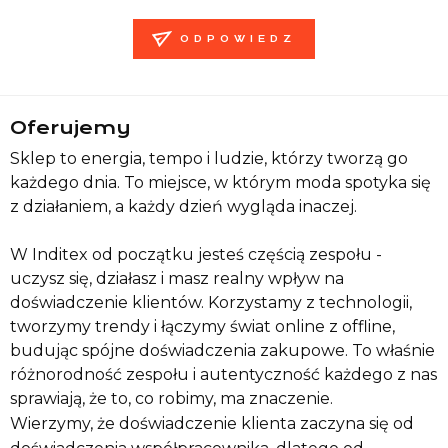
ODPOWIEDZ
Oferujemy
Sklep to energia, tempo i ludzie, którzy tworzą go
każdego dnia. To miejsce, w którym moda spotyka się
z działaniem, a każdy dzień wygląda inaczej.
W Inditex od początku jesteś częścią zespołu -
uczysz się, działasz i masz realny wpływ na
doświadczenie klientów. Korzystamy z technologii,
tworzymy trendy i łączymy świat online z offline,
budując spójne doświadczenia zakupowe. To właśnie
różnorodność zespołu i autentyczność każdego z nas
sprawiają, że to, co robimy, ma znaczenie.
Wierzymy, że doświadczenie klienta zaczyna się od