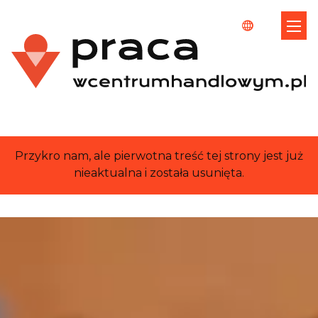
Przykro nam, ale pierwotna treść tej strony jest już
nieaktualna i została usunięta.