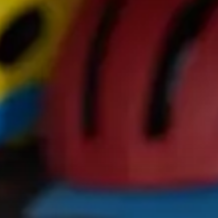
Lista sklepów