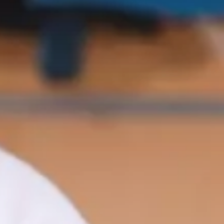
Lista CH
Informacje