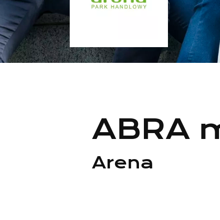
ABRA 
Arena