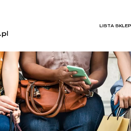
LISTA SKLE