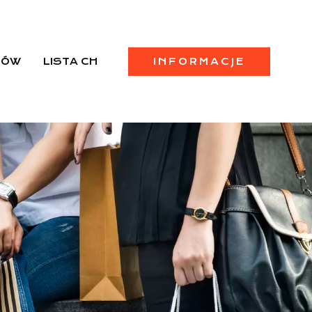
PÓW
LISTA CH
INFORMACJE