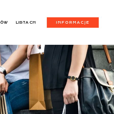
PÓW
LISTA CH
INFORMACJE