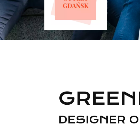
GREEN
DESIGNER 