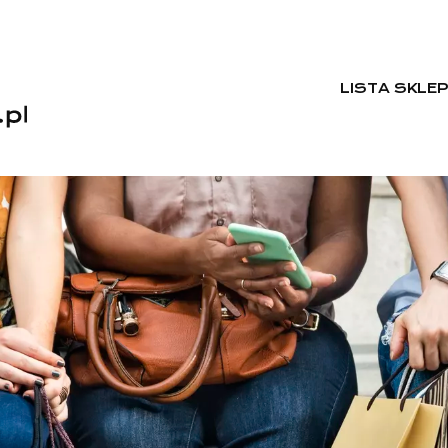
LISTA SKLE