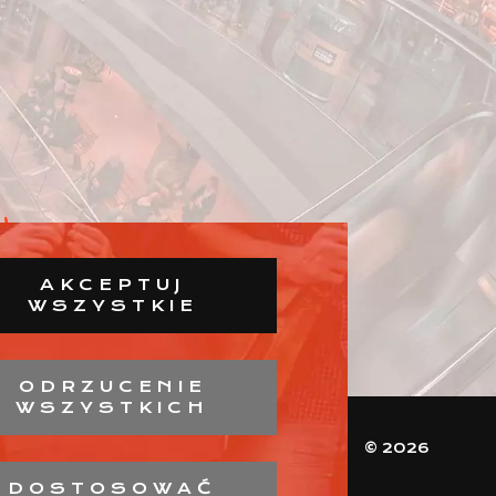
AKCEPTUJ
WSZYSTKIE
ODRZUCENIE
WSZYSTKICH
© 2026
DOSTOSOWAĆ