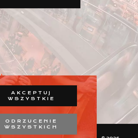
AKCEPTUJ
WSZYSTKIE
ODRZUCENIE
WSZYSTKICH