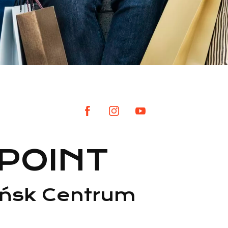
POINT
ńsk Centrum