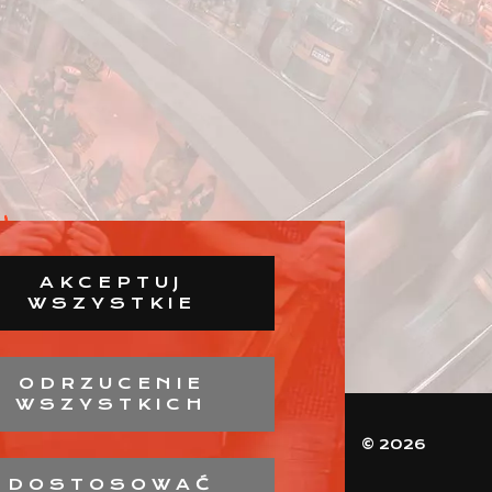
AKCEPTUJ
WSZYSTKIE
ODRZUCENIE
WSZYSTKICH
© 2026
DOSTOSOWAĆ