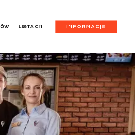
PÓW
LISTA CH
INFORMACJE