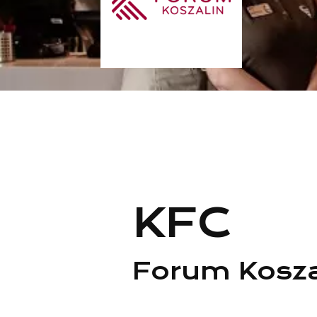
KFC
Forum Kosza