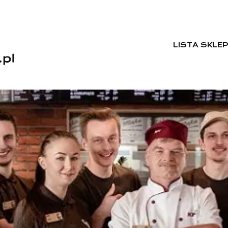
LISTA SKLE