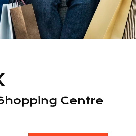
X
Shopping Centre