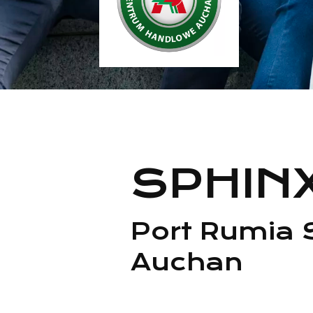
SPHIN
Port Rumia 
Auchan