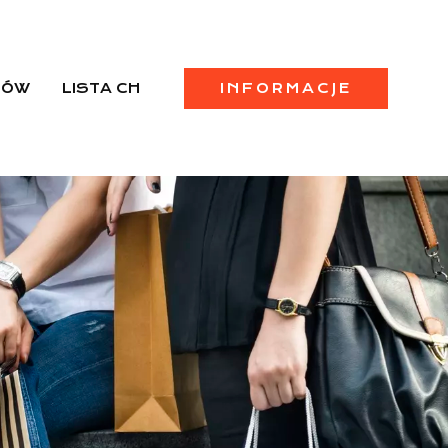
PÓW
LISTA CH
INFORMACJE