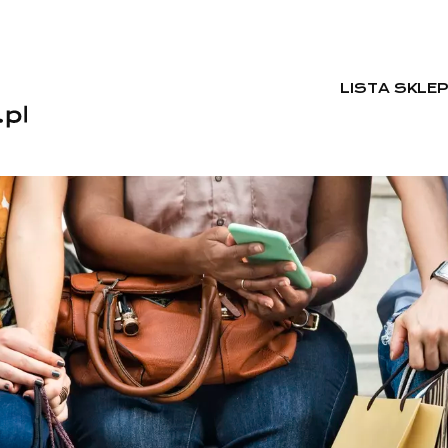
LISTA SKLE