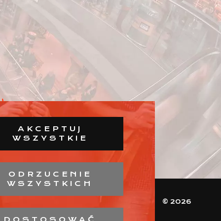
AKCEPTUJ
WSZYSTKIE
ODRZUCENIE
WSZYSTKICH
© 2026
DOSTOSOWAĆ