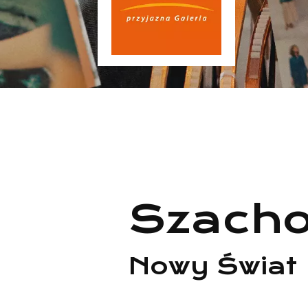
Szacho
Nowy Świat