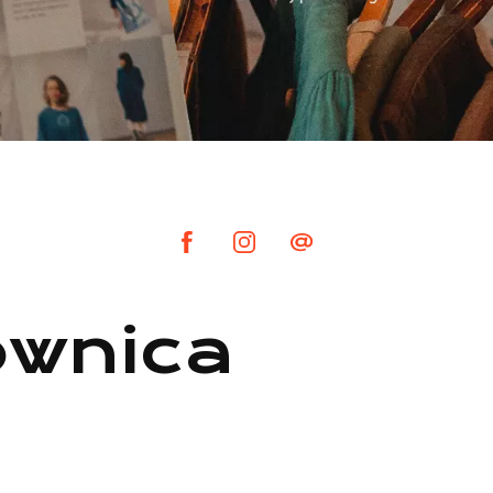
wnica