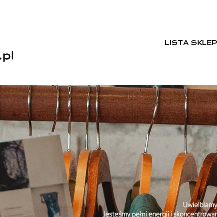
LISTA SKLE