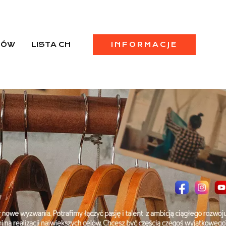
PÓW
LISTA CH
INFORMACJE