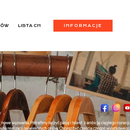
PÓW
LISTA CH
INFORMACJE