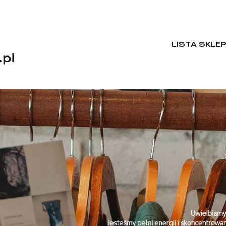
LISTA SKLE