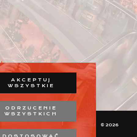
AKCEPTUJ
WSZYSTKIE
ODRZUCENIE
WSZYSTKICH
© 2026
DOSTOSOWAĆ