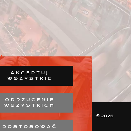
AKCEPTUJ
WSZYSTKIE
ODRZUCENIE
WSZYSTKICH
© 2026
DOSTOSOWAĆ