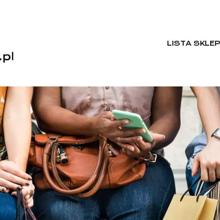
LISTA SKLE