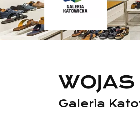
WOJAS
Galeria Kat