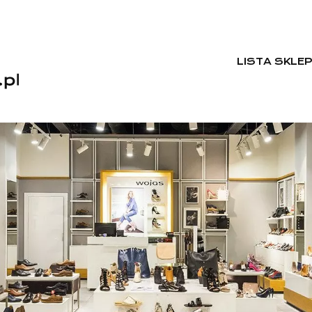
LISTA SKLE