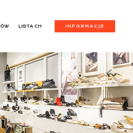
PÓW
LISTA CH
INFORMACJE