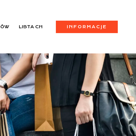
PÓW
LISTA CH
INFORMACJE