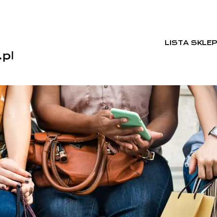
LISTA SKLE