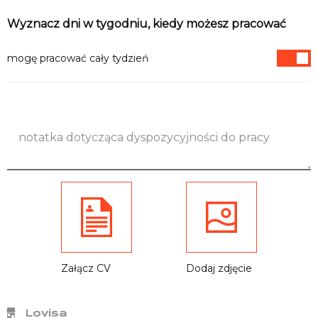
Informacje
Wyznacz dni w tygodniu, kiedy możesz pracować
mogę pracować cały tydzień
Załącz CV
Dodaj zdjęcie
Lovisa