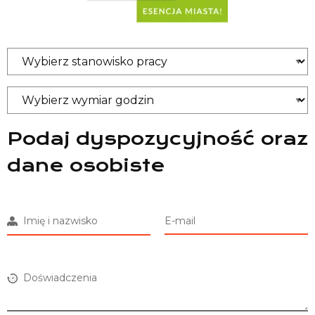
Podaj dyspozycyjność oraz
dane osobiste
Imię i nazwisko
E-mail
Doświadczenia