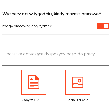
Informacje
Wyznacz dni w tygodniu, kiedy możesz pracować
mogę pracować cały tydzień
Załącz CV
Dodaj zdjęcie