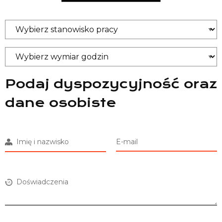
Podaj dyspozycyjność oraz
dane osobiste
Imię i nazwisko
E-mail
Doświadczenia