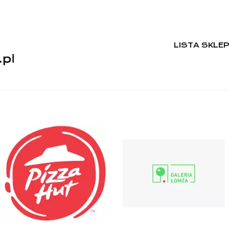
LISTA SKLE