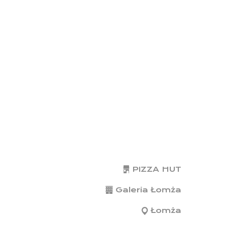
PIZZA HUT
Galeria Łomża
Łomża