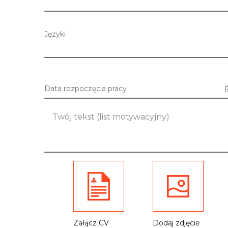
Języki
Data rozpoczęcia pracy
Załącz CV
Dodaj zdjęcie