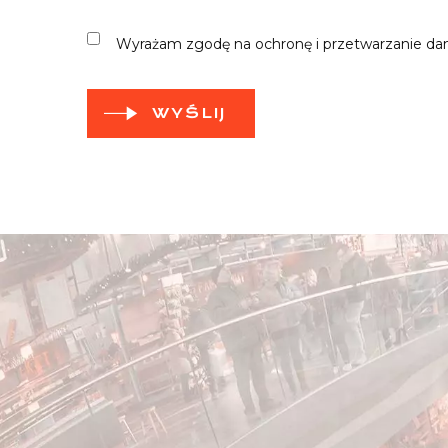
Wyrażam zgodę na ochronę i przetwarzanie da
WYŚLIJ