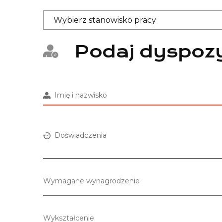
Podaj dyspozy
Imię i nazwisko
Doświadczenia
Wymagane wynagrodzenie
Wykształcenie