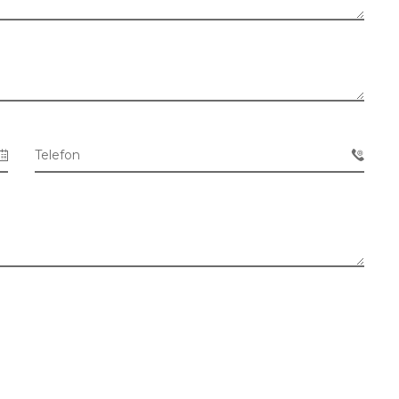
Telefon