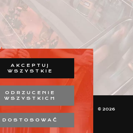
AKCEPTUJ
WSZYSTKIE
ODRZUCENIE
WSZYSTKICH
© 2026
DOSTOSOWAĆ