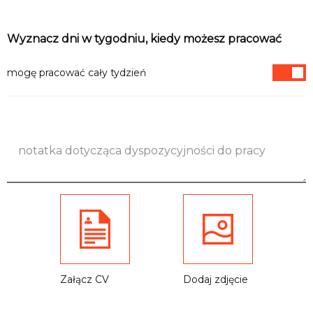
Informacje
Wyznacz dni w tygodniu, kiedy możesz pracować
mogę pracować cały tydzień
Załącz CV
Dodaj zdjęcie