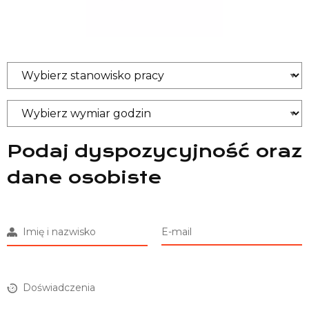
Podaj dyspozycyjność oraz
dane osobiste
Imię i nazwisko
E-mail
Doświadczenia