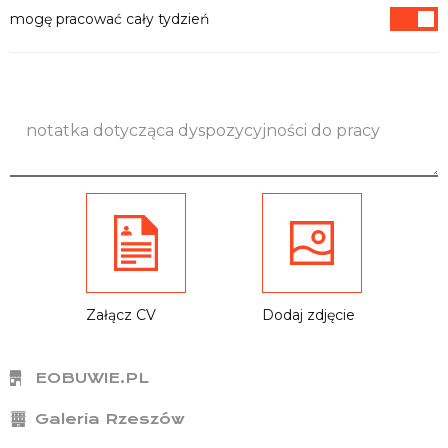
mogę pracować cały tydzień
Załącz CV
Dodaj zdjęcie
EOBUWIE.PL
Galeria Rzeszów