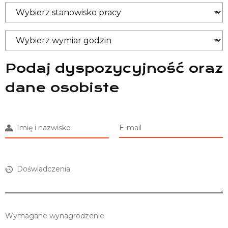
Podaj dyspozycyjność oraz
dane osobiste
Imię i nazwisko
E-mail
Doświadczenia
Wymagane wynagrodzenie