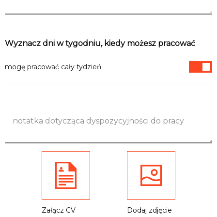
Informacje
Wyznacz dni w tygodniu, kiedy możesz pracować
mogę pracować cały tydzień
Załącz CV
Dodaj zdjęcie