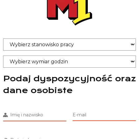
Podaj dyspozycyjność oraz
dane osobiste
Imię i nazwisko
E-mail