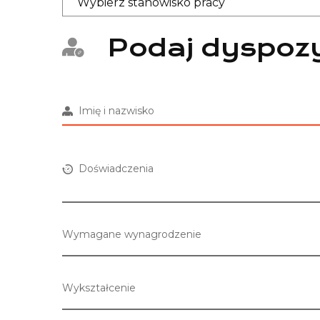
Podaj dyspozy
Imię i nazwisko
Doświadczenia
Wymagane wynagrodzenie
Wykształcenie