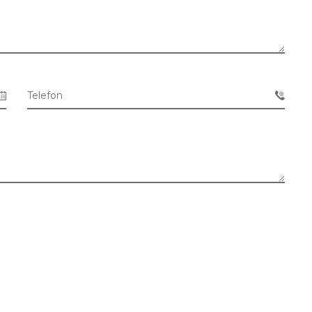
Telefon