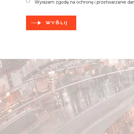
Wyrażam zgodę na ochronę i przetwarzanie da
WYŚLIJ