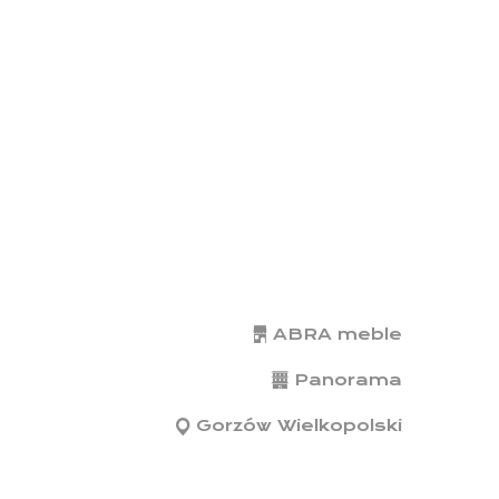
ABRA meble
Panorama
Gorzów Wielkopolski