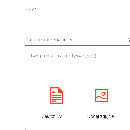
Języki
Data rozpoczęcia pracy
Załącz CV
Dodaj zdjęcie