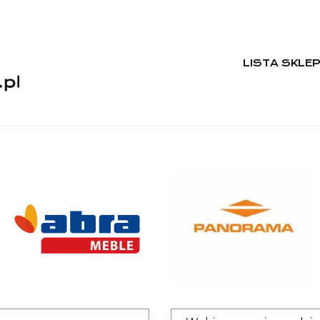
LISTA SKLE