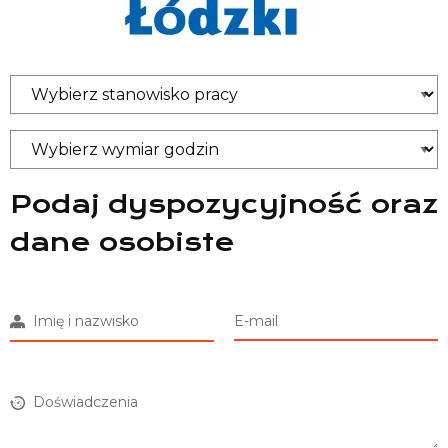
Podaj dyspozycyjność oraz
dane osobiste
Imię i nazwisko
E-mail
Doświadczenia