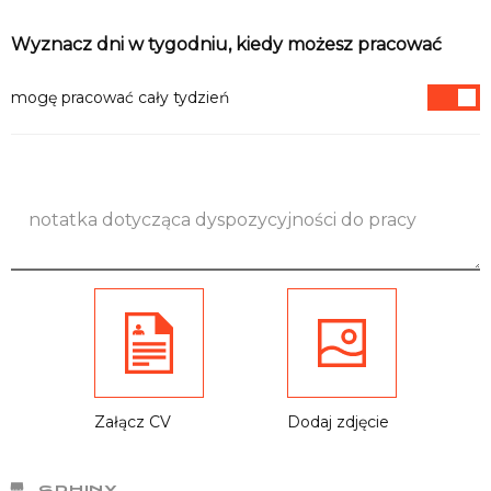
Informacje
Wyznacz dni w tygodniu, kiedy możesz pracować
mogę pracować cały tydzień
Załącz CV
Dodaj zdjęcie
SPHINX