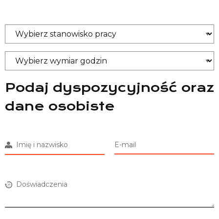
Podaj dyspozycyjność oraz
dane osobiste
Imię i nazwisko
E-mail
Doświadczenia