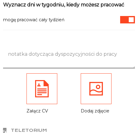
Informacje
Wyznacz dni w tygodniu, kiedy możesz pracować
mogę pracować cały tydzień
Załącz CV
Dodaj zdjęcie
TELETORIUM