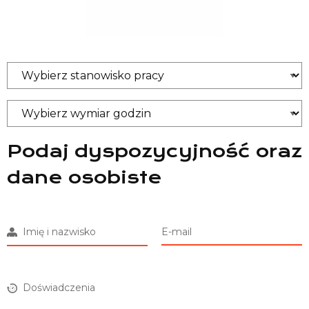
Podaj dyspozycyjność oraz
dane osobiste
Imię i nazwisko
E-mail
Doświadczenia