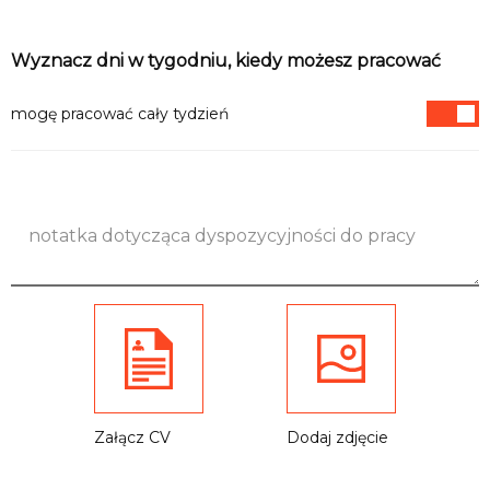
Informacje
Wyznacz dni w tygodniu, kiedy możesz pracować
mogę pracować cały tydzień
Załącz CV
Dodaj zdjęcie