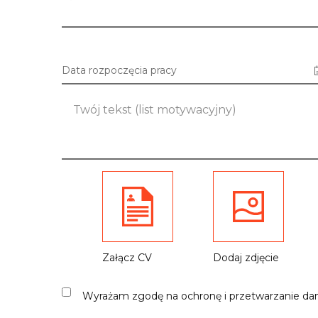
Data rozpoczęcia pracy
Załącz CV
Dodaj zdjęcie
Wyrażam zgodę na ochronę i przetwarzanie da