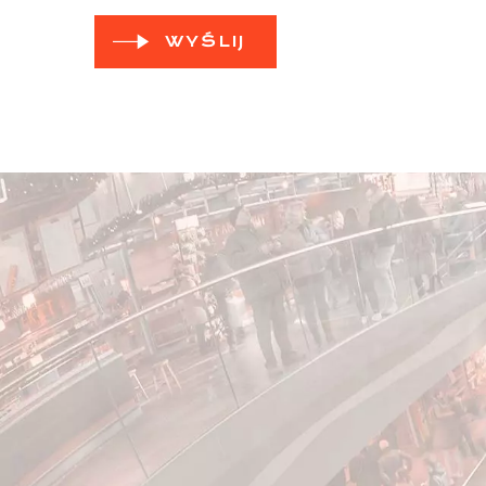
WYŚLIJ