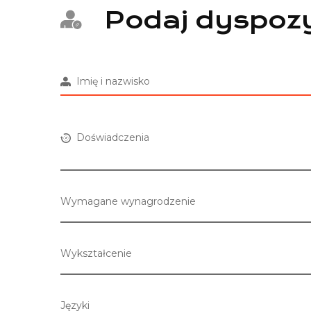
Podaj dyspozy
Imię i nazwisko
Doświadczenia
Wymagane wynagrodzenie
Wykształcenie
Języki