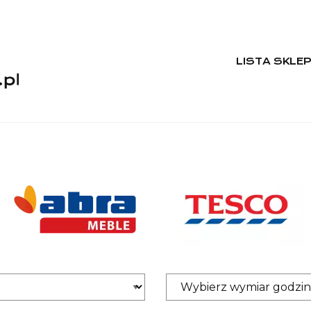
LISTA SKLE