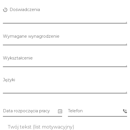
Doświadczenia
Wymagane wynagrodzenie
Wykształcenie
Języki
Lista sklepów
Data rozpoczęcia pracy
Telefon
Lista CH