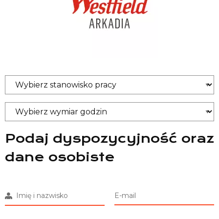
Podaj dyspozycyjność oraz
dane osobiste
Imię i nazwisko
E-mail