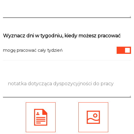
Informacje
Wyznacz dni w tygodniu, kiedy możesz pracować
mogę pracować cały tydzień