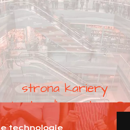
nne technologie