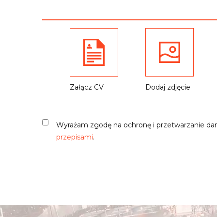
Załącz CV
Dodaj zdjęcie
Wyrażam zgodę na ochronę i przetwarzanie da
przepisami
.