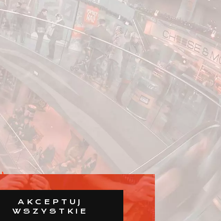
AKCEPTUJ
WSZYSTKIE