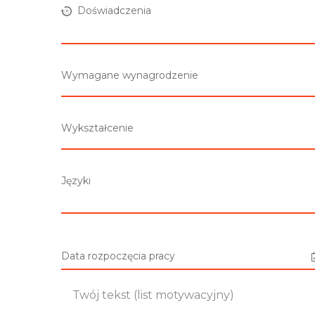
Doświadczenia
Wymagane wynagrodzenie
Wykształcenie
Języki
Data rozpoczęcia pracy