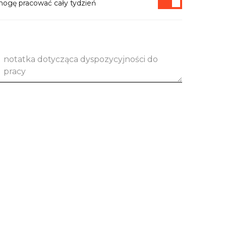
ogę pracować cały tydzień