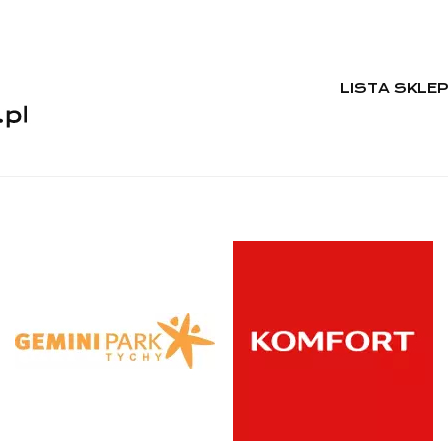
LISTA SKLE