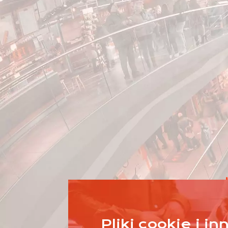
Pliki cookie i i