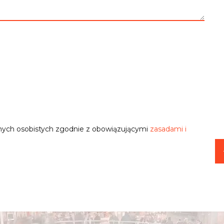
nych osobistych zgodnie z obowiązującymi
zasadami i