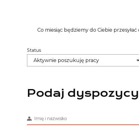
Co miesiąc będziemy do Ciebie przesyłać 
Status
Podaj dyspozycy
Imię i nazwisko