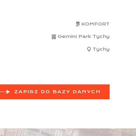
KOMFORT
Gemini Park Tychy
Tychy
ZAPISZ DO BAZY DANYCH