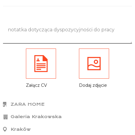
Załącz CV
Dodaj zdjęcie
ZARA HOME
Galeria Krakowska
Kraków