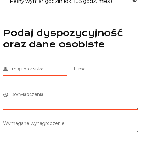
Podaj dyspozycyjność
oraz dane osobiste
Imię i nazwisko
E-mail
Doświadczenia
Wymagane wynagrodzenie