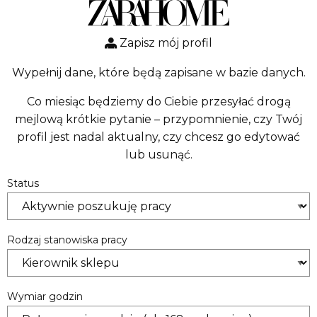
Zapisz mój profil
Wypełnij dane, które będą zapisane w bazie danych.
Co miesiąc będziemy do Ciebie przesyłać drogą
mejlową krótkie pytanie – przypomnienie, czy Twój
profil jest nadal aktualny, czy chcesz go edytować
lub usunąć.
Status
Rodzaj stanowiska pracy
Wymiar godzin