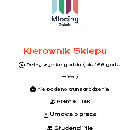
Kierownik Sklepu
Pełny wymiar godzin (ok. 168 godz.
mies.)
nie podano wynagrodzenia
Premie - tak
Umowa o pracę
Studenci Nie