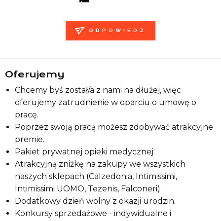
ODPOWIEDZ
Oferujemy
Chcemy byś został/a z nami na dłużej, więc
oferujemy zatrudnienie w oparciu o umowę o
pracę.
Poprzez swoją pracą możesz zdobywać atrakcyjne
premie.
Pakiet prywatnej opieki medycznej.
Atrakcyjną zniżkę na zakupy we wszystkich
naszych sklepach (Calzedonia, Intimissimi,
Intimissimi UOMO, Tezenis, Falconeri).
Dodatkowy dzień wolny z okazji urodzin.
Konkursy sprzedażowe - indywidualne i