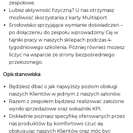
zespołowe.
Lubisz aktywność fizyczną? U nas otrzymasz
możliwość skorzystania z karty Multisport.
Środowisko sprzyjające wymianie doświadczeń –
po dołączeniu do zespołu wprowadzimy Cię w
tajniki pracy w naszych sklepach podczas 4-
tygodniowego szkolenia. Później również możesz
liczyć na wsparcie ze strony bezpośredniego
przełożonego.
Opis stanowiska
Będziesz dbać o jak najwyższy poziom obsługi
naszych Klientów w jednym z naszych salonów.
Razem z zespołem będziesz realizować założone
wyniki sprzedażowe oraz wskaźniki KPI.
Dokładnie poznasz specyfikę oferowanych przez
nas produktów by komfortowo czuć się
obsługując naszych Klientów oraz móc być