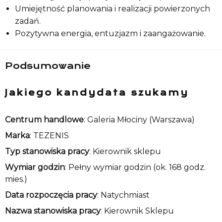
Umiejętność planowania i realizacji powierzonych
zadań.
Pozytywna energia, entuzjazm i zaangażowanie.
Podsumowanie
Jakiego kandydata szukamy
Centrum handlowe
: Galeria Młociny (Warszawa)
Marka
: TEZENIS
Typ stanowiska pracy
: Kierownik sklepu
Wymiar godzin
: Pełny wymiar godzin (ok. 168 godz.
mies.)
Data rozpoczęcia pracy
: Natychmiast
Nazwa stanowiska pracy
: Kierownik Sklepu