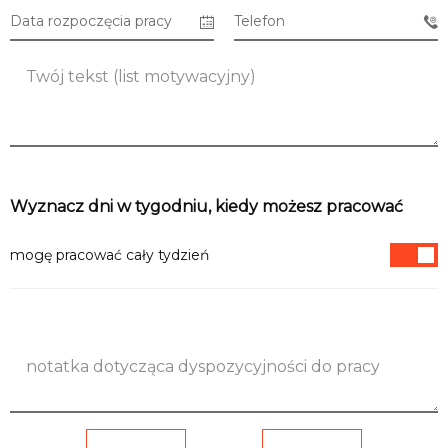
Data rozpoczęcia pracy
Telefon
Lista CH
Informacje
Wyznacz dni w tygodniu, kiedy możesz pracować
mogę pracować cały tydzień