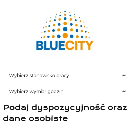
Podaj dyspozycyjność oraz
dane osobiste